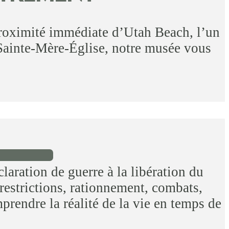
proximité immédiate d’Utah Beach, l’un
ainte-Mère-Église, notre musée vous
aration de guerre à la libération du
 restrictions, rationnement, combats,
rendre la réalité de la vie en temps de