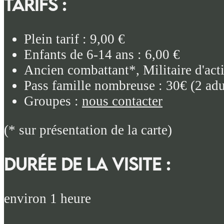
TARIFS :
Plein tarif : 9,00 €
Enfants de 6-14 ans : 6,00 €
Ancien combattant*, Militaire d'act
Pass famille nombreuse : 30€ (2 adu
Groupes :
nous contacter
(* sur présentation de la carte)
DURÉE DE LA VISITE :
environ 1 heure