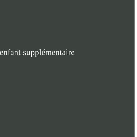
 enfant supplémentaire