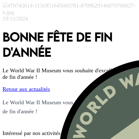
19/12/2024
Bonne fête de fin
d'année
Le World War II Museum vous souhaite d'excellentes fêtes
de fin d'année !
Retour aux actualités
Le World War II Museum vous souhaite d'excellentes fêtes
de fin d'année !
Intéressé par nos activités ou ateliers ?