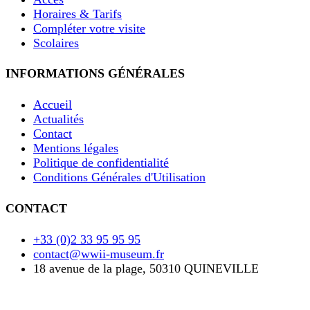
Horaires & Tarifs
Compléter votre visite
Scolaires
INFORMATIONS GÉNÉRALES
Accueil
Actualités
Contact
Mentions légales
Politique de confidentialité
Conditions Générales d'Utilisation
CONTACT
+33 (0)2 33 95 95 95
contact@wwii-museum.fr
18 avenue de la plage, 50310 QUINEVILLE