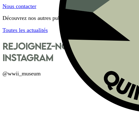
Nous contacter
Découvrez nos autres publications
Toutes les actualités
Rejoignez-nous sur
Instagram
@wwii_museum