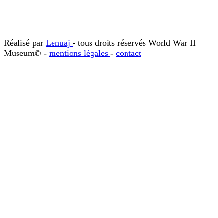
Réalisé par
Lenuaj
- tous droits réservés World War II
Museum© -
mentions légales
-
contact