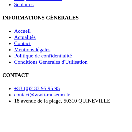
Scolaires
INFORMATIONS GÉNÉRALES
Accueil
Actualités
Contact
Mentions légales
Politique de confidentialité
Conditions Générales d'Utilisation
CONTACT
+33 (0)2 33 95 95 95
contact@wwii-museum.fr
18 avenue de la plage, 50310 QUINEVILLE