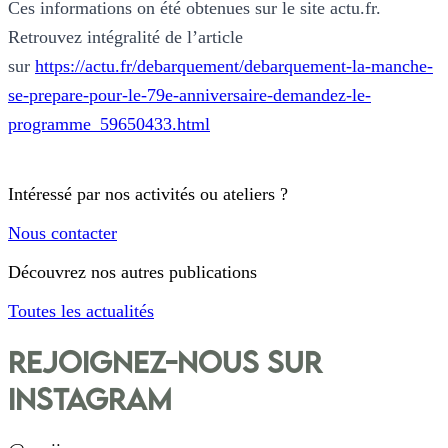
Ces informations on été obtenues sur le site actu.fr.
Retrouvez intégralité de l’article
sur
https://actu.fr/debarquement/debarquement-la-manche-
se-prepare-pour-le-79e-anniversaire-demandez-le-
programme_59650433.html
Intéressé par nos activités ou ateliers ?
Nous contacter
Découvrez nos autres publications
Toutes les actualités
Rejoignez-nous sur
Instagram