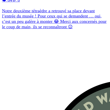
Notre deuxième tétraèdre a retrouvé sa place devant
l’entrée du musée ! Pour ceux qui se demandent … oui,
c’est un peu galère à monter 😂 Merci aux concernés pour
le coup de main, ils se reconnaîtront 😉