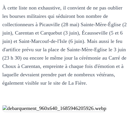
À cette liste non exhaustive, il convient de ne pas oublier
les bourses militaires qui séduiront bon nombre de
collectionneurs à Picauville (28 mai) Sainte-Mère-Église (2
juin), Carentan et Carquebut (3 juin), Écausseville (5 et 6
juin) et Saint-Marcouf-de-l'Isle (6 juin). Mais aussi le feu
d'artifice prévu sur la place de Sainte-Mère-Eglise le 3 juin
(23 h 30) ou encore le même jour la cérémonie au Carré de
Choux à Carentan, empreinte à chaque fois d'émotion et à
laquelle devraient prendre part de nombreux vétérans,
également visible sur le site de La Fière.